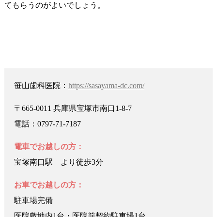
てもらうのがよいでしょう。
笹山歯科医院：
https://sasayama-dc.com/
〒665-0011 兵庫県宝塚市南口1-8-7
電話：0797-71-7187
電車でお越しの方：
宝塚南口駅 より徒歩3分
お車でお越しの方：
駐車場完備
医院敷地内1台・医院前契約駐車場1台