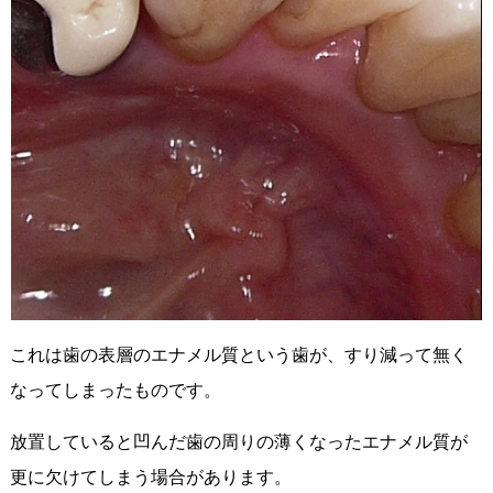
これは歯の表層のエナメル質という歯が、すり減って無く
なってしまったものです。
放置していると凹んだ歯の周りの薄くなったエナメル質が
更に欠けてしまう場合があります。