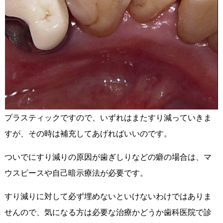
プラスティックですので、いずれはまたすり減っていきま
すが、その時は補充してあげればいいのです。
ついでにすり減りの原因が歯ぎしりなどの癖の場合は、マ
ウスピースや自己暗示療法が必要です。
すり減りに対して必ず埋めないといけないわけではありま
せんので、気になる方は必要な治療かどうか歯科医院で診