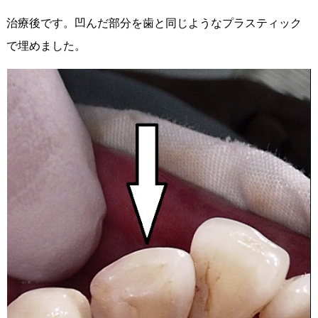
治療後です。凹んだ部分を歯と同じようなプラスティック
で埋めました。