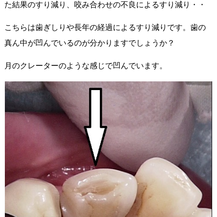
た結果のすり減り、咬み合わせの不良によるすり減り・・
こちらは歯ぎしりや長年の経過によるすり減りです。歯の
真ん中が凹んでいるのが分かりますでしょうか？
月のクレーターのような感じで凹んでいます。