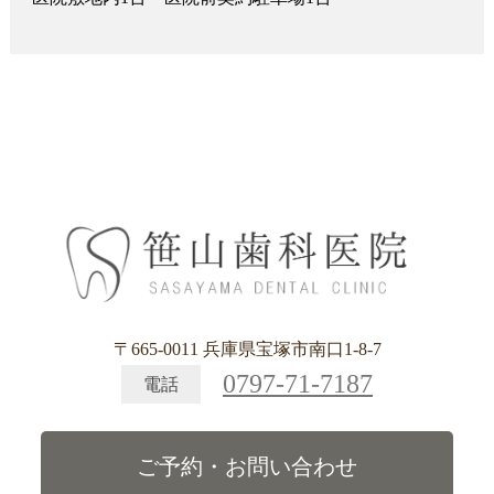
〒665-0011 兵庫県宝塚市南口1-8-7
0797-71-7187
電話
ご予約・お問い合わせ