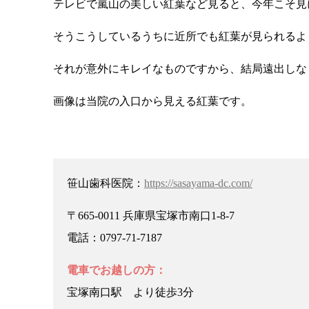
テレビで嵐山の美しい紅葉など見ると、今年こそ見
そうこうしているうちに近所でも紅葉が見られるよ
それが意外にキレイなものですから、結局遠出しな
画像は当院の入口から見える紅葉です。
笹山歯科医院：
https://sasayama-dc.com/
〒665-0011 兵庫県宝塚市南口1-8-7
電話：0797-71-7187
電車でお越しの方：
宝塚南口駅 より徒歩3分