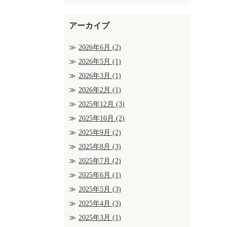
アーカイブ
2026年6月
(2)
2026年5月
(1)
2026年3月
(1)
2026年2月
(1)
2025年12月
(3)
2025年10月
(2)
2025年9月
(2)
2025年8月
(3)
2025年7月
(2)
2025年6月
(1)
2025年5月
(3)
2025年4月
(3)
2025年3月
(1)