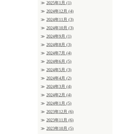
2025年1月
(1)
2024年12月
(4)
2024年11月
(3)
2024年10月
(3)
2024年9月
(1)
2024年8月
(3)
2024年7月
(4)
2024年6月
(5)
2024年5月
(3)
2024年4月
(2)
2024年3月
(4)
2024年2月
(4)
2024年1月
(5)
2023年12月
(6)
2023年11月
(6)
2023年10月
(5)