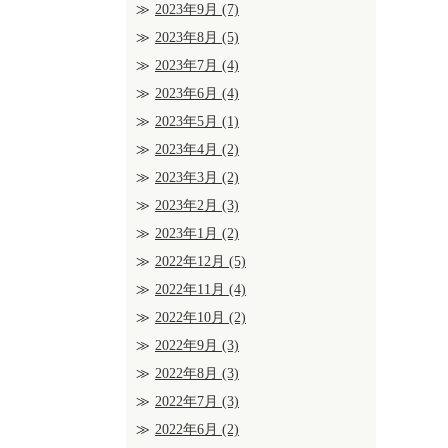
2023年9月
(7)
2023年8月
(5)
2023年7月
(4)
2023年6月
(4)
2023年5月
(1)
2023年4月
(2)
2023年3月
(2)
2023年2月
(3)
2023年1月
(2)
2022年12月
(5)
2022年11月
(4)
2022年10月
(2)
2022年9月
(3)
2022年8月
(3)
2022年7月
(3)
2022年6月
(2)