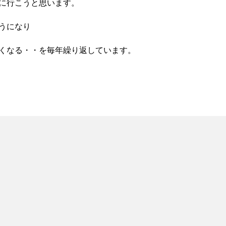
に行こうと思います。
うになり
くなる・・を毎年繰り返しています。