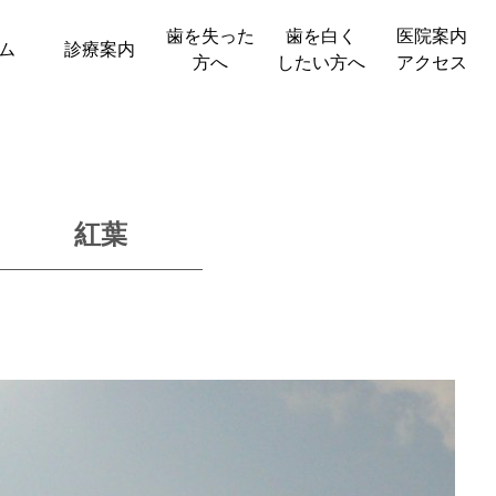
歯を失った
歯を白く
医院案内
ム
診療案内
方へ
したい方へ
アクセス
紅葉