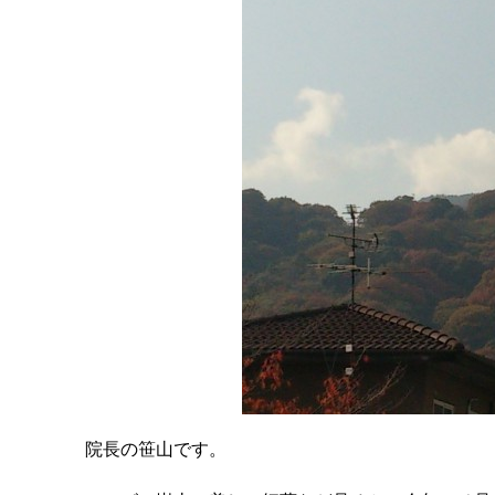
院長の笹山です。