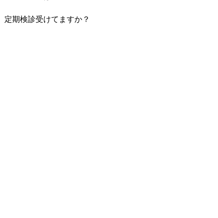
定期検診受けてますか？