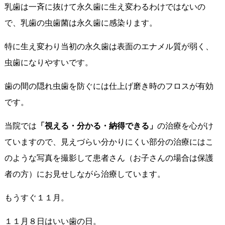
乳歯は一斉に抜けて永久歯に生え変わるわけではないの
で、乳歯の虫歯菌は永久歯に感染ります。
特に生え変わり当初の永久歯は表面のエナメル質が弱く、
虫歯になりやすいです。
歯の間の隠れ虫歯を防ぐには仕上げ磨き時のフロスが有効
です。
当院では
「視える・分かる・納得できる」
の治療を心がけ
ていますので、見えづらい分かりにくい部分の治療にはこ
のような写真を撮影して患者さん（お子さんの場合は保護
者の方）にお見せしながら治療しています。
もうすぐ１１月。
１１月８日はいい歯の日。