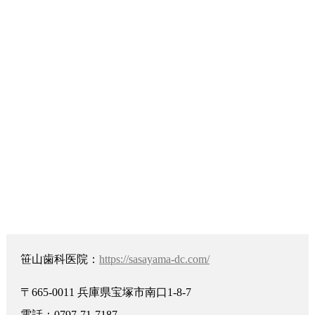
笹山歯科医院：
https://sasayama-dc.com/
〒665-0011 兵庫県宝塚市南口1-8-7
電話：0797-71-7187