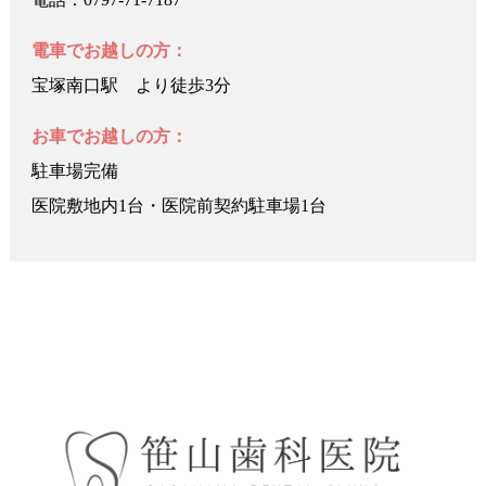
電車でお越しの方：
宝塚南口駅 より徒歩3分
お車でお越しの方：
駐車場完備
医院敷地内1台・医院前契約駐車場1台