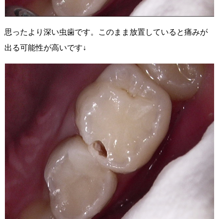
思ったより深い虫歯です。このまま放置していると痛みが
出る可能性が高いです↓