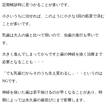
定期検診時に見つかることが多いです。
小さいうちに治せれば、このように小さな1回の処置で済む
ことが多いです。
乳歯は大人の歯と比べて弱いので、虫歯の進行も早いで
す。
大きく進んでしまってからですと歯の神経を抜く治療まで
必要となることも・・・
「でも乳歯だからそのうち生え変わるし」・・というのは
NGです。
神経を抜いた歯は若干抜けるのが早くなることがあり、時
期によっては永久歯の歯並びにまで影響します。